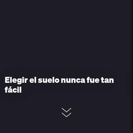
Elegir el suelo nunca fue tan
fácil